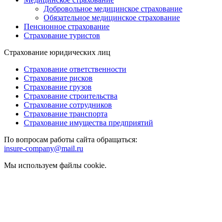
Добровольное медицинское страхование
Обязательное медицинское страхование
Пенсионное страхование
Страхование туристов
Страхование юридических лиц
Страхование ответственности
Страхование рисков
Страхование грузов
Страхование строительства
Страхование сотрудников
Страхование транспорта
Страхование имущества предприятий
По вопросам работы сайта обращаться:
insure-company@mail.ru
Мы используем файлы cookie.